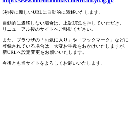
https://www.ninchishounavi.metro.tokyo.lg.jp/
5秒後に新しいURLに自動的に遷移いたします。
自動的に遷移しない場合は、上記URLを押していただき、
リニューアル後のサイトへご移動ください。
また、ブラウザの「お気に入り」や「ブックマーク」などに
登録されている場合は、大変お手数をおかけいたしますが、
新URLへ設定変更をお願いいたします。
今後とも当サイトをよろしくお願いいたします。