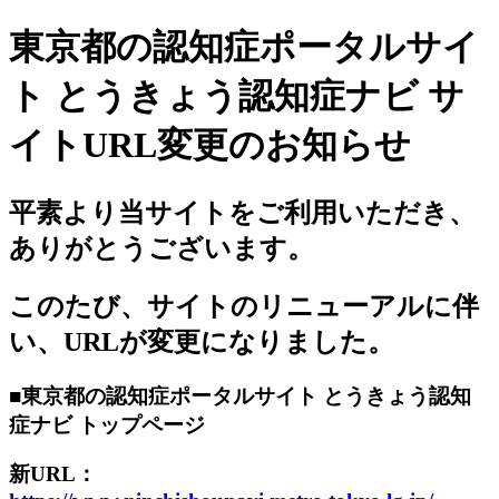
東京都の認知症ポータルサイ
ト とうきょう認知症ナビ サ
イトURL変更のお知らせ
平素より当サイトをご利用いただき、
ありがとうございます。
このたび、サイトのリニューアルに伴
い、URLが変更になりました。
■東京都の認知症ポータルサイト とうきょう認知
症ナビ トップページ
新URL：