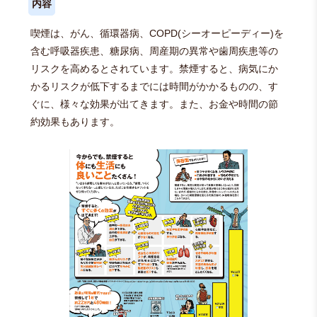
内容
喫煙は、がん、循環器病、COPD(シーオーピーディー)を
含む呼吸器疾患、糖尿病、周産期の異常や歯周疾患等の
リスクを高めるとされています。禁煙すると、病気にか
かるリスクが低下するまでには時間がかかるものの、す
ぐに、様々な効果が出てきます。また、お金や時間の節
約効果もあります。