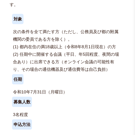
す。
対象
次の条件を全て満たす方（ただし、公務員及び都の附属
機関の委員である方を除く）。
(1) 都内在住の満18歳以上（令和8年8月1日現在）の方
(2) 任期中に開催する会議（平日、年5回程度、夜間の場
合あり）に出席できる方（オンライン会議の可能性有
り、その場合の通信機器及び通信費等は自己負担）
任期
令和10年7月31日（月曜日）
募集人数
3名程度
申込方法