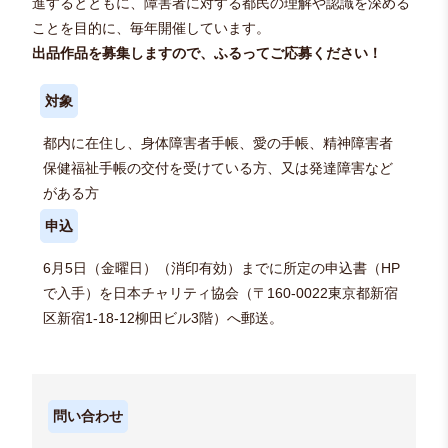
進するとともに、障害者に対する都民の理解や認識を深める
ことを目的に、毎年開催しています。
出品作品を募集しますので、ふるってご応募ください！
対象
都内に在住し、身体障害者手帳、愛の手帳、精神障害者
保健福祉手帳の交付を受けている方、又は発達障害など
がある方
申込
6月5日（金曜日）（消印有効）までに所定の申込書（HP
で入手）を日本チャリティ協会（〒160-0022東京都新宿
区新宿1-18-12柳田ビル3階）へ郵送。
問い合わせ