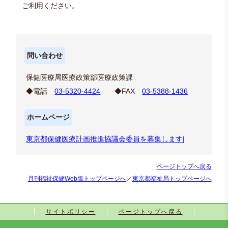
ご利用ください。
問い合わせ
保健医療局医療政策部医療政策課
◆電話
03-5320-4424
◆FAX
03-5388-1436
ホームページ
東京都保健医療計画推進協議会委員を募集します|
ページトップへ戻る
月刊福祉保健Web版トップページへ
／
東京都福祉局トップページへ
サイトポリシー
ページトップへ戻る