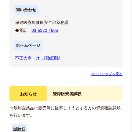
問い合わせ
保健医療局健康安全部薬務課
◆電話
03-5320-4505
ホームページ
不正大麻・けし撲滅運動
ページトップへ戻る
登録販売者試験
お知らせ
一般用医薬品の販売等に従事しようとする方の資質確認試験
を行います。
試験日