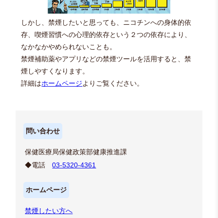
しかし、禁煙したいと思っても、ニコチンへの身体的依
存、喫煙習慣への心理的依存という２つの依存により、
なかなかやめられないことも。
禁煙補助薬やアプリなどの禁煙ツールを活用すると、禁
煙しやすくなります。
詳細は
ホームページ
よりご覧ください。
問い合わせ
保健医療局保健政策部健康推進課
◆電話
03-5320-4361
ホームページ
禁煙したい方へ