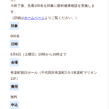
※終了後、先着100名を対象に眼科健康相談を実施しま
す。
（詳細は
ホームページ
よりご覧ください。）
対象
600名
日時
6月6日（土曜日）15時から16時まで
会場
有楽町朝日ホール（千代田区有楽町2-5-1有楽町マリオン
11F）
費用
無料
申込