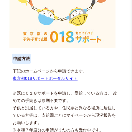
申請方法
下記のホームページから申請できます。
東京都018サポートポータルサイト
※既に０１８サポートを申請し、受給している方は、 改
めての手続きは原則不要です。
子供と別居している方や、住民票と異なる場所に居住し
ている方等は、支給回ごとにマイページから現況報告を
お願いします。
※令和７年度分の申請がまだの方も受付中です。