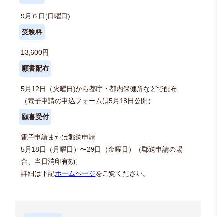
9月６日(日曜日)
受験料
13,600円
願書配布
5月12日（火曜日)から都庁・都内保健所などで配布
（電子申請の申込フォームは5月18日公開）
願書受付
電子申請または郵送申請
5月18日（月曜日）〜29日（金曜日）（郵送申請の場
合、当日消印有効）
詳細は下記
ホームページ
をご覧ください。