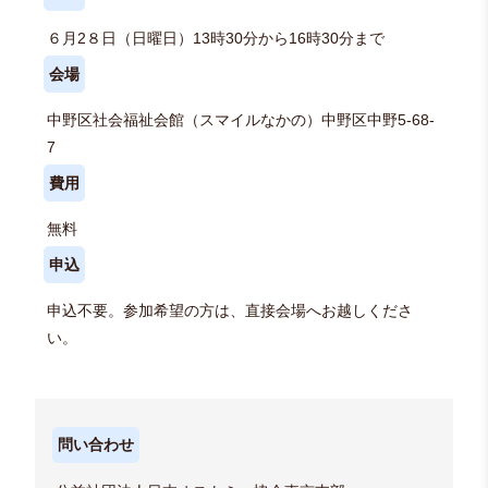
６月2８日（日曜日）13時30分から16時30分まで
会場
中野区社会福祉会館（スマイルなかの）中野区中野5-68-
7
費用
無料
申込
申込不要。参加希望の方は、直接会場へお越しくださ
い。
問い合わせ