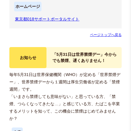
ホームページ
東京都018サポートポータルサイト
ページトップへ戻る
「5月31日は世界禁煙デー」今から
お知らせ
でも禁煙、遅くありません！
毎年5月31日は世界保健機関（WHO）が定める「世界禁煙デ
ー」、世界禁煙デーから１週間は厚生労働省が定める「禁煙
週間」です。
「いまさら禁煙しても意味がない」と思っている方、「禁
煙、つらくなってきたな…」と感じている方、たばこを卒業
するメリットを知って、この機会に禁煙はじめてみません
か？