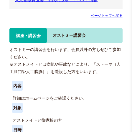
ページトップへ戻る
オストミー講習会
講座・講習会
オストミーの講習会を行います。会員以外の方もぜひご参加
ください。
※オストメイトとは病気や事故などにより、『ストーマ（人
工肛門や人工膀胱）』を造設した方をいいます。
内容
詳細はホームページをご確認ください。
対象
オストメイトと御家族の方
日時