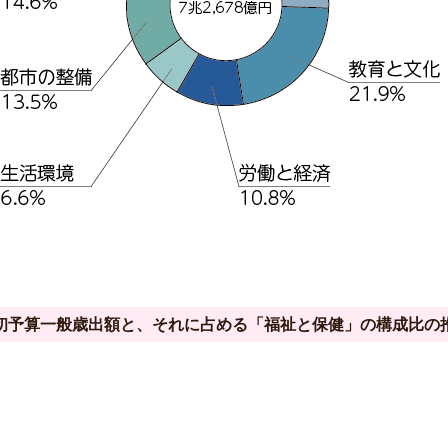
初予算一般歳出額と、それに占める「福祉と保健」の構成比の