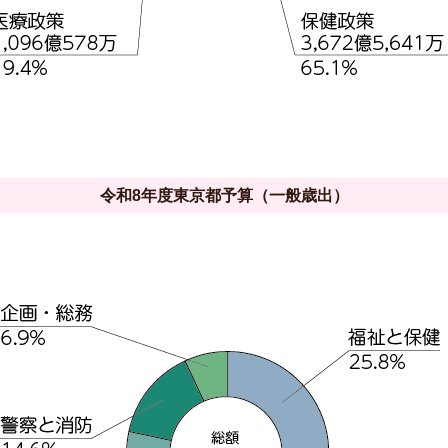
令和8年度東京都予算（一般歳出）