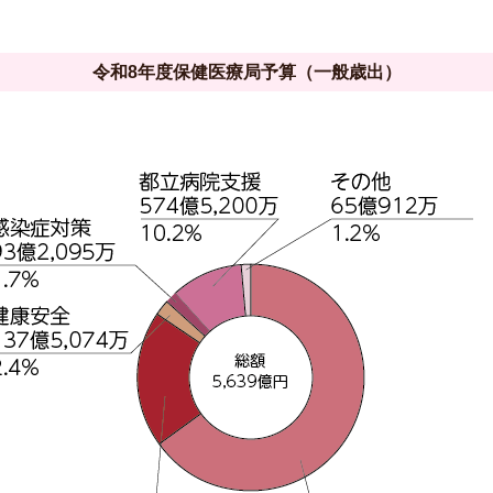
令和8年度保健医療局予算（一般歳出）