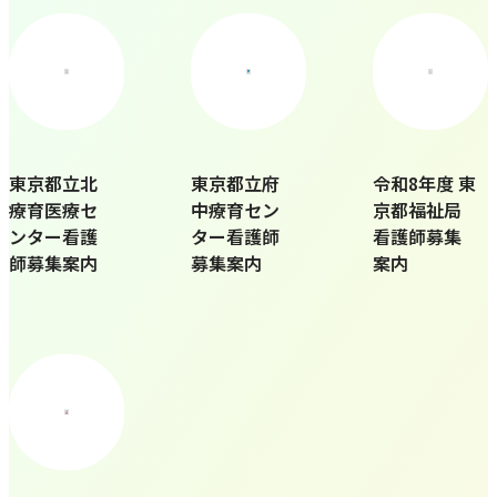
東京都立北
令和8年度 東
東京都立府
療育医療セ
京都福祉局
中療育セン
ンター看護
看護師募集
ター看護師
師募集案内
案内
募集案内