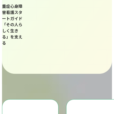
重症心身障
害看護スタ
ートガイド
「その人ら
しく生き
る」を支え
る