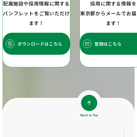
配属施設や採用情報に関する
採用に関する情報を
パンフレットをご覧いただけ
東京都からメールでお届
ます！
ます！
ダウンロードはこちら
登録はこちら
Back to Top