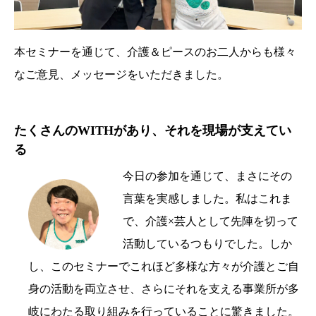
本セミナーを通じて、介護＆ピースのお二人からも様々
なご意見、メッセージをいただきました。
たくさんのWITHがあり、それを現場が支えてい
る
今日の参加を通じて、まさにその
言葉を実感しました。私はこれま
で、介護×芸人として先陣を切って
活動しているつもりでした。しか
し、このセミナーでこれほど多様な方々が介護とご自
身の活動を両立させ、さらにそれを支える事業所が多
岐にわたる取り組みを行っていることに驚きました。