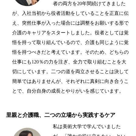
者の両方を20年間続けてきました
が、入社当初から役者活動をしていることを正直に伝
え、突然仕事が入った場合には調整をお願いする形で
介護のキャリアをスタートしました。役者としては覚
悟を持って取り組んでいるので、介護も同じように覚
悟を持つべきだと考えています。そのため、どちらの
仕事にも120％の力を注ぎ、全力で取り組むことを大
切にしています。二つの道を両立させることは決して
簡単ではありませんが、それぞれに真剣に向き合うこ
とで、自分自身の成長とやりがいを感じています。
里親と介護職、二つの立場から実践するケア
私は美術大学で学んでいました