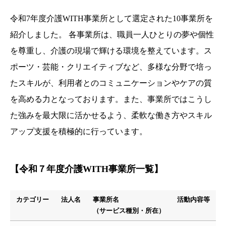
令和7年度介護WITH事業所として選定された10事業所を
紹介しました。 各事業所は、職員一人ひとりの夢や個性
を尊重し、介護の現場で輝ける環境を整えています。ス
ポーツ・芸能・クリエイティブなど、多様な分野で培っ
たスキルが、利用者とのコミュニケーションやケアの質
を高める力となっております。また、事業所ではこうし
た強みを最大限に活かせるよう、柔軟な働き方やスキル
アップ支援を積極的に行っています。
【令和７年度介護WITH事業所一覧】
カテゴリー
法人名
事業所名
活動内容等
（サービス種別・所在）