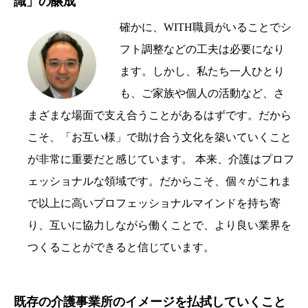
識」の醸成
確かに、WITH職員がいることでシ
フト調整などの工夫は必要になり
ます。しかし、私たち一人ひとり
も、ご家族や個人の活動など、さ
まざまな場面で支え合うことがあるはずです。だから
こそ、「お互い様」で助け合う文化を築いていくこと
が非常に重要だと感じています。 本来、介護はプロフ
ェッショナルな領域です。だからこそ、個々がこれま
で以上に高いプロフェッショナルマインドを持ち寄
り、互いに協力しながら働くことで、より良い業界を
つくることができると信じています。
既存の介護事業所のイメージを払拭していくこと