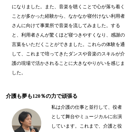
になりました。また、音楽を聴くことで心が落ち着く
ことが多かった経験から、なかなか寝付けない利用者
さんに向けて事業所で音楽を流してみました。する
と、利用者さんが驚くほど寝つきやすくなり、感謝の
言葉をいただくことができました。これらの体験を通
して、これまで培ってきたダンスや音楽のスキルが介
護の現場で活かされることに大きなやりがいを感じま
した。
介護も夢も120％の力で頑張る
私は介護の仕事と並行して、役者
として舞台やミュージカルに出演
しています。これまで、介護と役