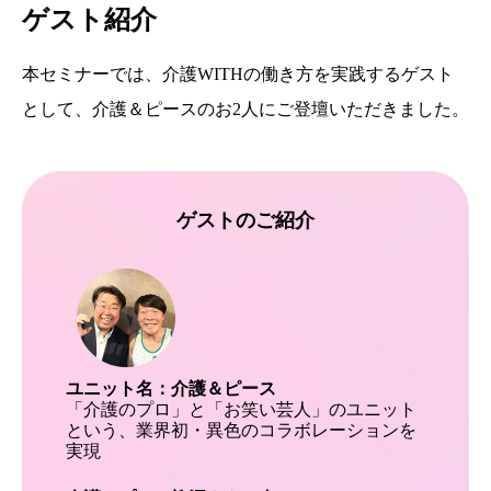
ゲスト紹介
本セミナーでは、介護WITHの働き方を実践するゲスト
として、介護＆ピースのお2人にご登壇いただきました。
ゲストのご紹介
ユニット名：介護＆ピース
「介護のプロ」と「お笑い芸人」のユニット
という、業界初・異色のコラボレーションを
実現