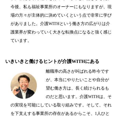
今後、私も福祉事業所のオーナーにもなりますが、現
場の方々が主体的に決めていくという点で非常に学び
がありました。介護WITHという働き方の広がりは介
護業界が変わっていく大きな転換点になると強く感じ
ています。
いきいきと働けるヒントが介護WITHにある
離職率の高さが叫ばれる昨今です
が、本当にやりたいことや自分が
望む働き方は、長く続けられるも
のだと思います。介護WITHは、そ
の実現を可能にしている取り組みです。そして、それ
を下支えする事業所の存在があるからこそ、1人ひと