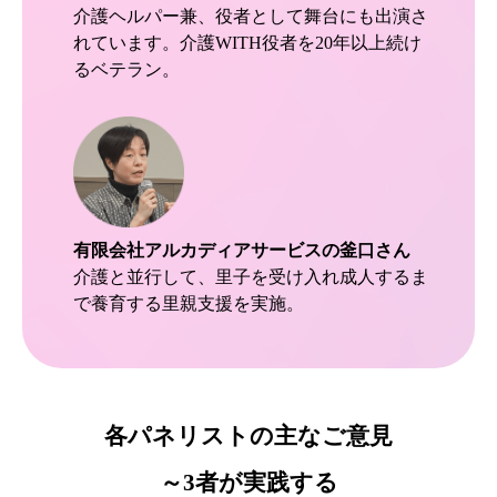
介護ヘルパー兼、役者として舞台にも出演さ
れています。介護WITH役者を20年以上続け
るベテラン。
有限会社アルカディアサービスの釜口さん
介護と並行して、里子を受け入れ成人するま
で養育する里親支援を実施。
各パネリストの主なご意見
～3者が実践する