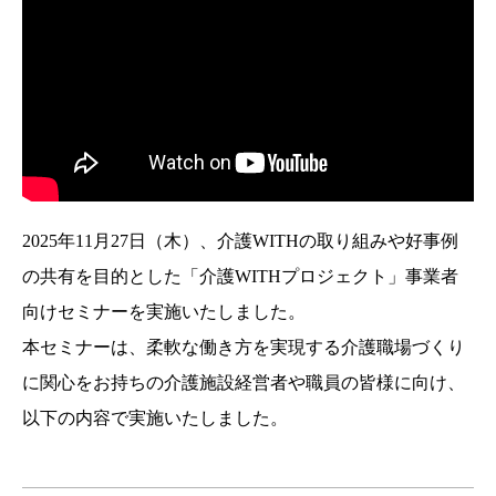
2025年11月27日（木）、介護WITHの取り組みや好事例
の共有を目的とした「介護WITHプロジェクト」事業者
向けセミナーを実施いたしました。
本セミナーは、柔軟な働き方を実現する介護職場づくり
に関心をお持ちの介護施設経営者や職員の皆様に向け、
以下の内容で実施いたしました。