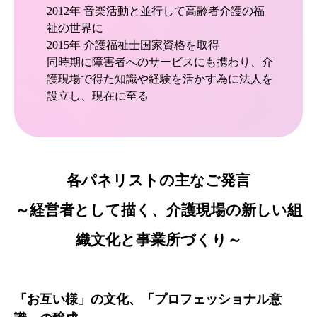
2012年 音楽活動と並行して高齢者介護の福
祉の世界に
2015年 介護福祉士国家資格を取得
同時期に障害者へのサービスにも携わり、介
護現場で得た知識や経験を活かす為に法人を
設立し、現在に至る
各パネリストの主なご発言
～経営者として描く、介護現場の新しい組
織文化と事業所づくり～
「お互い様」の文化、「プロフェッショナル意