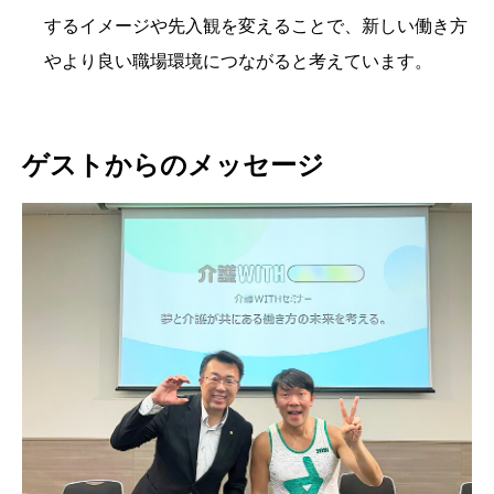
するイメージや先入観を変えることで、新しい働き方
やより良い職場環境につながると考えています。
ゲストからのメッセージ