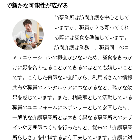
で新たな可能性が広がる
当事業所は訪問介護を中心として
いますが、職員が立ち寄ってくれ
る際には昼食を準備しています。
訪問介護は業務上、職員同士のコ
ミュニケーションの機会が少ないため、昼食をきっか
けに顔を合わせることができるのはとても嬉しいこと
です。こうした何気ない会話から、利用者さんの情報
共有や職員のメンタルケアにつながるなど、確かな効
果を感じています。また、格闘家として活動している
職員のユニフォームにスポンサーとして参画したり、
一般的な介護事業所とは大きく異なる事業所内のデザ
インや雰囲気づくりを行ったりと、従来の「介護事業
所らしさ」を払拭するよう工夫しています。介護に対