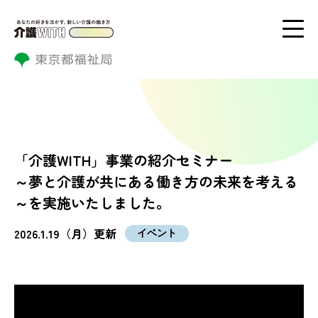
「介護WITH」事業の紹介セミナー
～夢と介護が共にある働き方の未来を考える
～を実施いたしました。
2026.1.19（月）更新
イベント