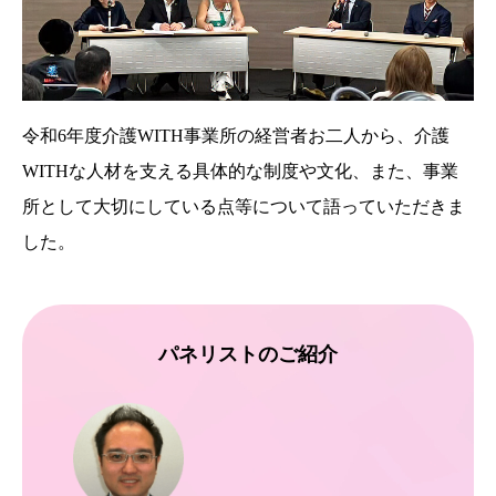
令和6年度介護WITH事業所の経営者お二人から、介護
WITHな人材を支える具体的な制度や文化、また、事業
所として大切にしている点等について語っていただきま
した。
パネリストのご紹介