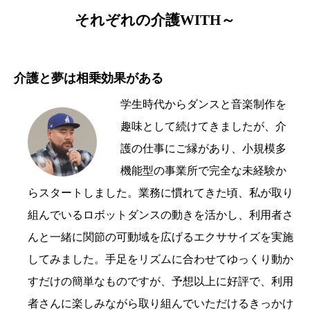
それぞれの介護WITH～
介護と夢は相乗効果がある
学生時代からダンスと音楽制作を
趣味として続けてきましたが、介
護の仕事にご縁があり、小規模多
機能型の事業所で完全な未経験か
らスタートしました。業務に慣れてきた頃、私が取り
組んでいるロボットダンスの動きを活かし、利用者さ
んと一緒に関節の可動域を広げるエクササイズを実施
してみました。手足をリズムに合わせてゆっくり動か
すだけの簡単なものですが、予想以上に好評で、利用
者さんに楽しみながら取り組んでいただけるきっかけ