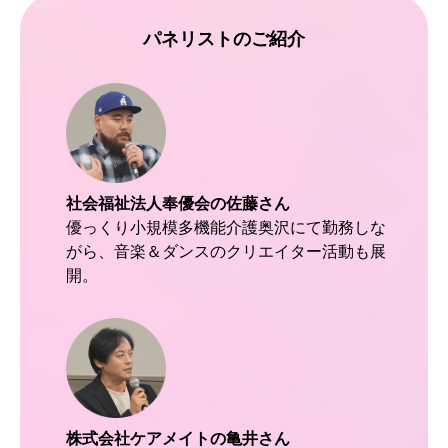
パネリストのご紹介
社会福祉法人奉優会の佐藤さん
優っくり小規模多機能介護奥沢にて勤務しな
がら、音楽＆ダンスのクリエイター活動も展
開。
株式会社ケアメイトの亀井さん