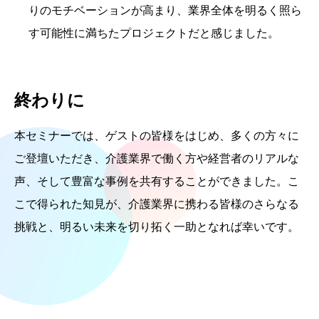
りのモチベーションが高まり、業界全体を明るく照ら
す可能性に満ちたプロジェクトだと感じました。
終わりに
本セミナーでは、ゲストの皆様をはじめ、多くの方々に
ご登壇いただき、介護業界で働く方や経営者のリアルな
声、そして豊富な事例を共有することができました。こ
こで得られた知見が、介護業界に携わる皆様のさらなる
挑戦と、明るい未来を切り拓く一助となれば幸いです。