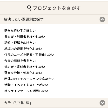
解決したい課題別に探す
新たな担い手がほしい
参加者・利用者を増やしたい
認知・理解を広げたい
地域内の連携を強化したい
住民のニーズを把握・可視化したい
今後の展開を考えたい
協力者・寄付者を増やしたい
運営を分担・効率化したい
団体内のモチベーションを高めたい
活動・イベントを立ち上げたい
オンラインツールを活用したい
カテゴリ別に探す