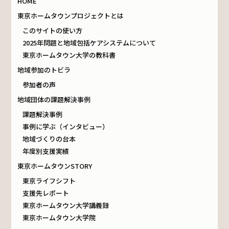
HOME
東京ホームタウンプロジェクトとは
このサイトの使い方
2025年問題と地域包括ケアシステムについて
東京ホームタウン大学の教科書
地域参加のトビラ
参加者の声
地域団体の課題解決事例
課題解決事例
事例に学ぶ（インタビュー）
地域づくりの台本
年度別支援実績
東京ホームタウンSTORY
東京ライフシフト
支援先レポート
東京ホームタウン大学講義録
東京ホームタウン大学院