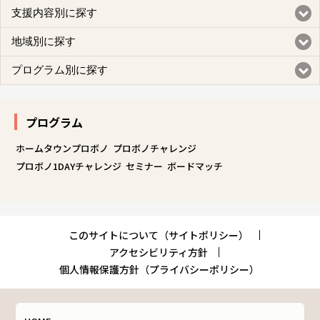
支援内容別に探す
地域別に探す
プログラム別に探す
プログラム
ホームタウンプロボノ
プロボノチャレンジ
プロボノ1DAYチャレンジ
セミナー
ボードマッチ
このサイトについて（サイトポリシー）
アクセシビリティ方針
個人情報保護方針（プライバシーポリシー）