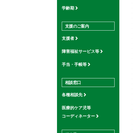
学齢期
支援のご案内
支援者
障害福祉サービス等
手当・手帳等
相談窓口
各種相談先
医療的ケア児等
コーディネーター