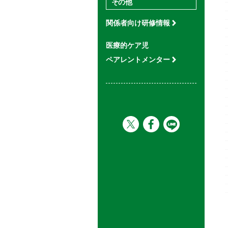
その他
関係者向け研修情報
医療的ケア児
ペアレントメンター