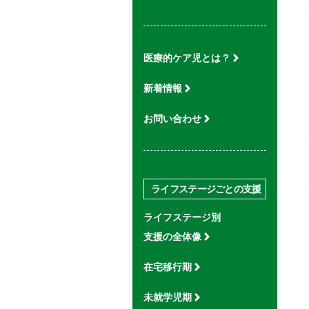
医療的ケア児とは？
新着情報
お問い合わせ
ライフステージごとの支援
ライフステージ別
支援の全体像
在宅移行期
未就学児期